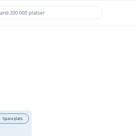
Spara plats