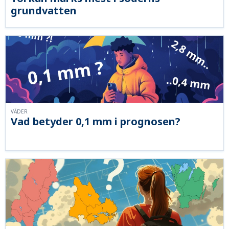
grundvatten
VÄDER
Vad betyder 0,1 mm i prognosen?