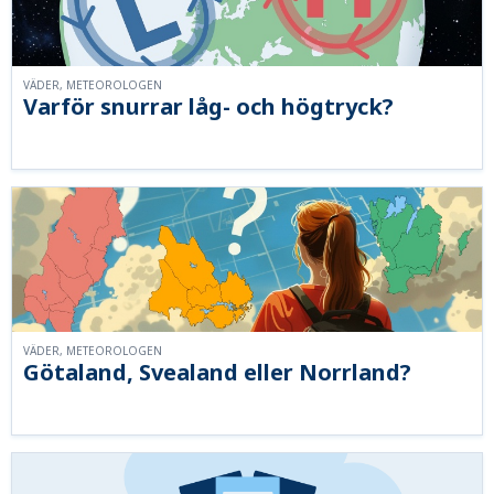
VÄDER, METEOROLOGEN
Varför snurrar låg- och högtryck?
VÄDER, METEOROLOGEN
Götaland, Svealand eller Norrland?