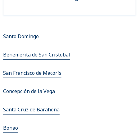
Santo Domingo
Benemerita de San Cristobal
San Francisco de Macorís
Concepción de la Vega
Santa Cruz de Barahona
Bonao