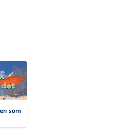
len som