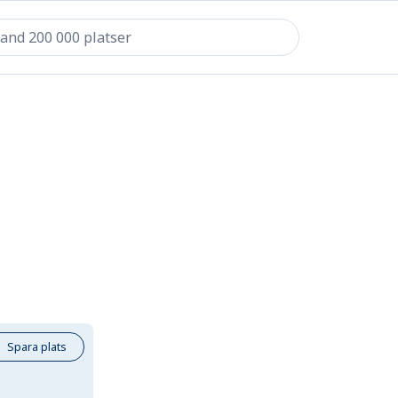
Spara plats