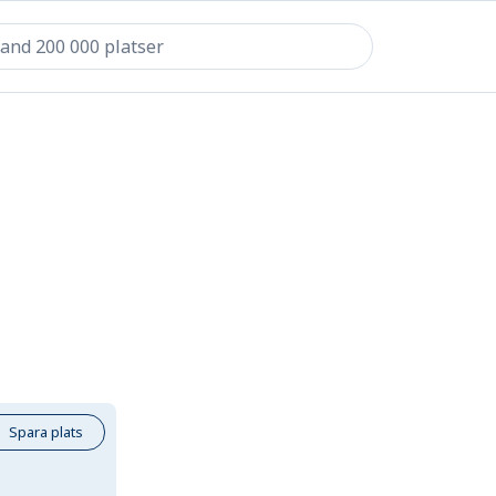
Spara plats