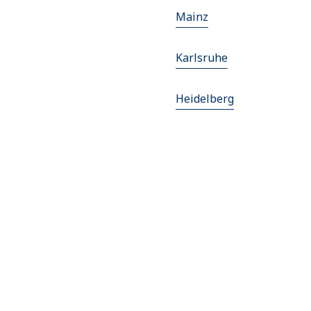
Mainz
Karlsruhe
Heidelberg