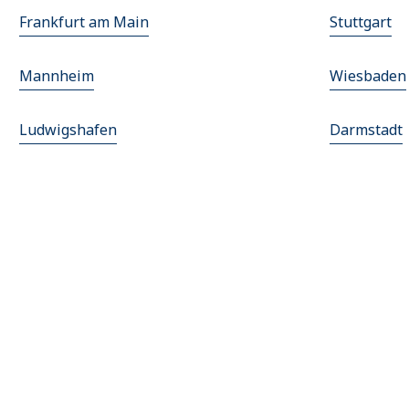
Frankfurt am Main
Stuttgart
Mannheim
Wiesbaden
Ludwigshafen
Darmstadt