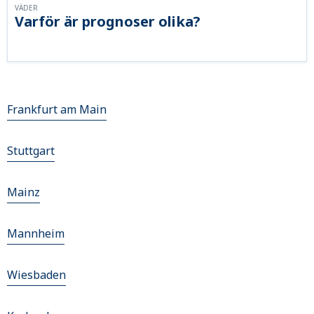
VÄDER
Varför är prognoser olika?
Frankfurt am Main
Stuttgart
Mainz
Mannheim
Wiesbaden