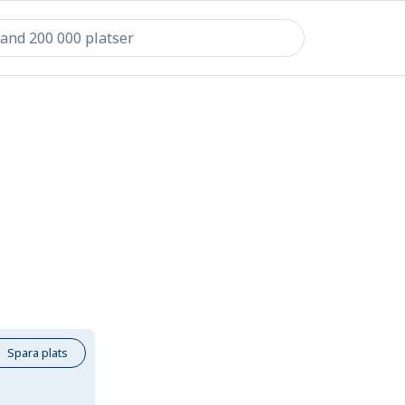
Spara plats