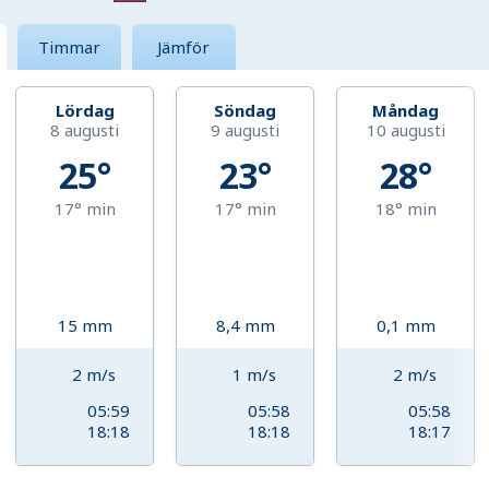
Timmar
Jämför
Lördag
Söndag
Måndag
8 augusti
9 augusti
10 augusti
25°
23°
28°
17°
min
17°
min
18°
min
15
mm
8,4
mm
0,1
mm
2
m/s
1
m/s
2
m/s
05:59
05:58
05:58
18:18
18:18
18:17