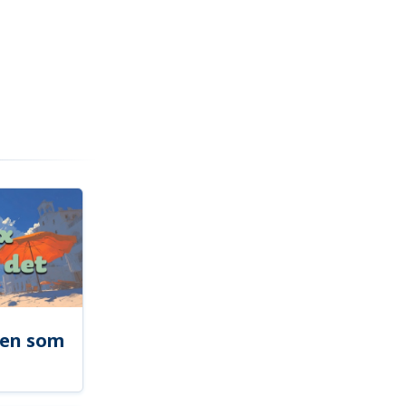
len som