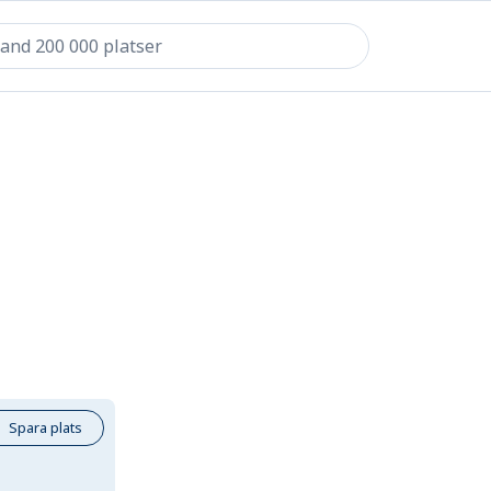
Spara plats