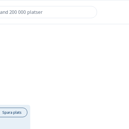
Spara plats