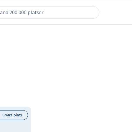
Spara plats