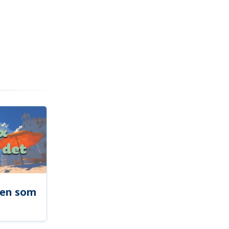
len som