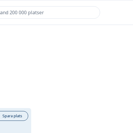
Spara plats