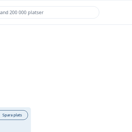
Spara plats