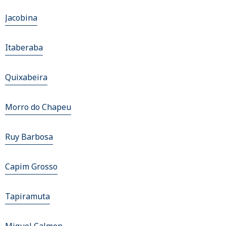
Jacobina
Itaberaba
Quixabeira
Morro do Chapeu
Ruy Barbosa
Capim Grosso
Tapiramuta