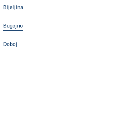
Bijeljina
Bugojno
Doboj