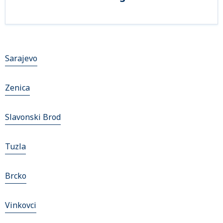
Sarajevo
Zenica
Slavonski Brod
Tuzla
Brcko
Vinkovci