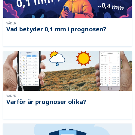
VÄDER
Vad betyder 0,1 mm i prognosen?
VÄDER
Varför är prognoser olika?