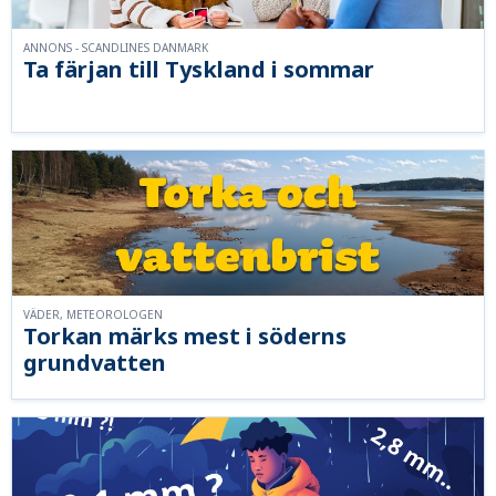
ANNONS - SCANDLINES DANMARK
Ta färjan till Tyskland i sommar
VÄDER, METEOROLOGEN
Torkan märks mest i söderns
grundvatten