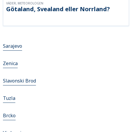
VÄDER, METEOROLOGEN
Götaland, Svealand eller Norrland?
Sarajevo
Zenica
Slavonski Brod
Tuzla
Brcko