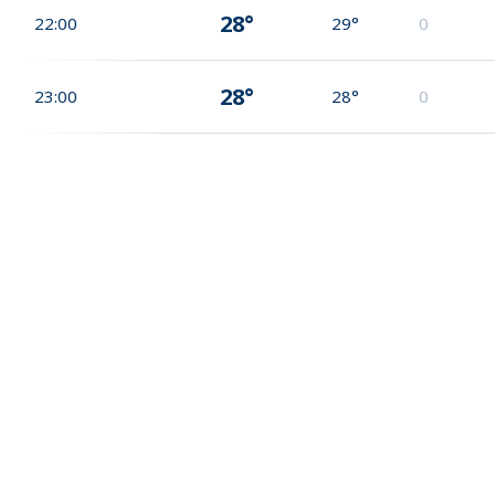
28°
22:00
29°
0
28°
23:00
28°
0