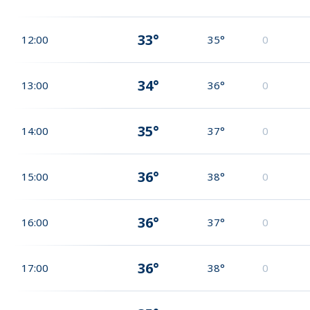
33°
12:00
35°
0
34°
13:00
36°
0
35°
14:00
37°
0
36°
15:00
38°
0
36°
16:00
37°
0
36°
17:00
38°
0