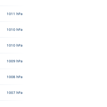
1011
hPa
1010
hPa
1010
hPa
1009
hPa
1008
hPa
1007
hPa