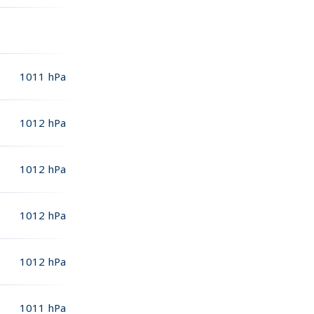
1011
hPa
1012
hPa
1012
hPa
1012
hPa
1012
hPa
1011
hPa