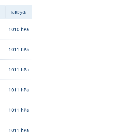
lufttryck
1010
hPa
1011
hPa
1011
hPa
1011
hPa
1011
hPa
1011
hPa