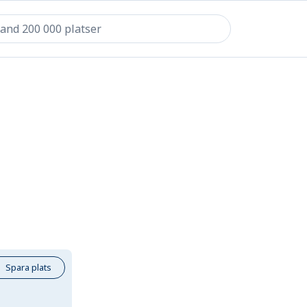
Spara plats