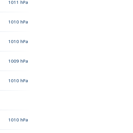
1011
hPa
1010
hPa
1010
hPa
1009
hPa
1010
hPa
1010
hPa