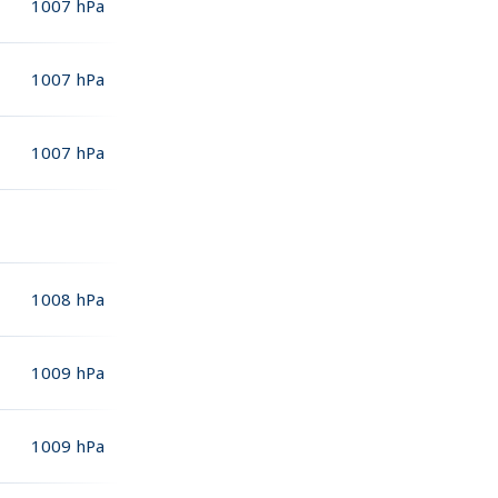
1007
hPa
1007
hPa
1007
hPa
1008
hPa
1009
hPa
1009
hPa