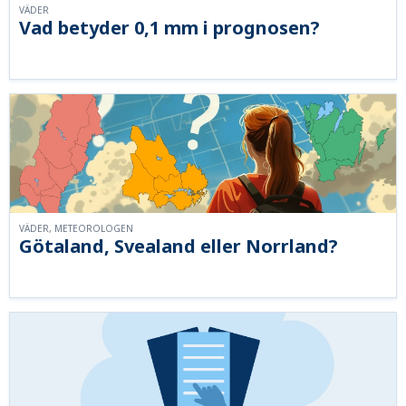
VÄDER
Vad betyder 0,1 mm i prognosen?
VÄDER, METEOROLOGEN
Götaland, Svealand eller Norrland?