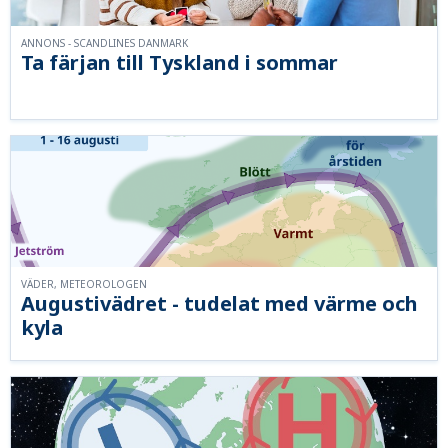
ANNONS - SCANDLINES DANMARK
Ta färjan till Tyskland i sommar
VÄDER, METEOROLOGEN
Augustivädret - tudelat med värme och
kyla