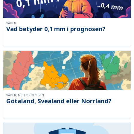
VÄDER
Vad betyder 0,1 mm i prognosen?
VÄDER, METEOROLOGEN
Götaland, Svealand eller Norrland?