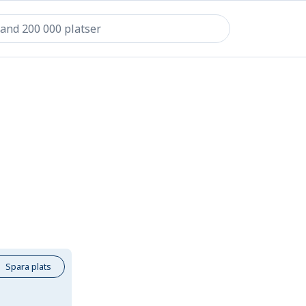
Spara plats