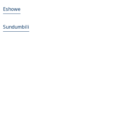
Eshowe
Sundumbili