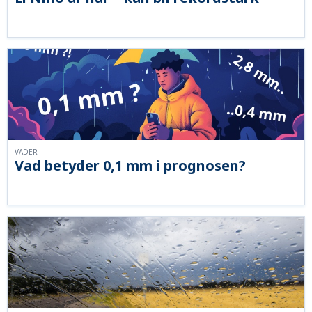
VÄDER
Vad betyder 0,1 mm i prognosen?