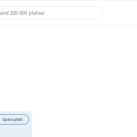
Spara plats