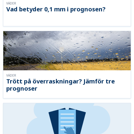
VÄDER
Vad betyder 0,1 mm i prognosen?
VÄDER
Trött på överraskningar? Jämför tre
prognoser