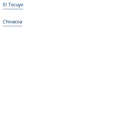
El Tocuyo
Chivacoa