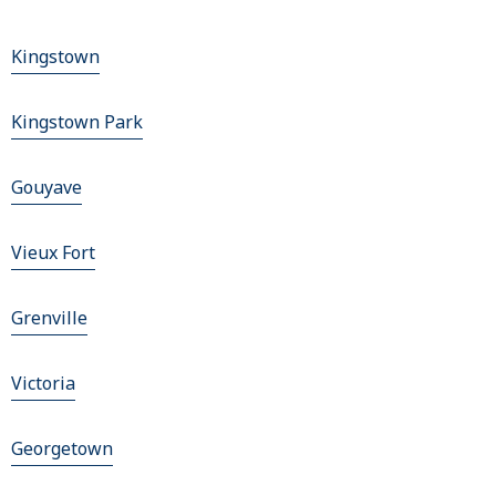
Kingstown
Kingstown Park
Gouyave
Vieux Fort
Grenville
Victoria
Georgetown