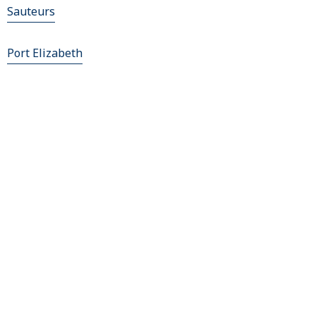
Sauteurs
Port Elizabeth