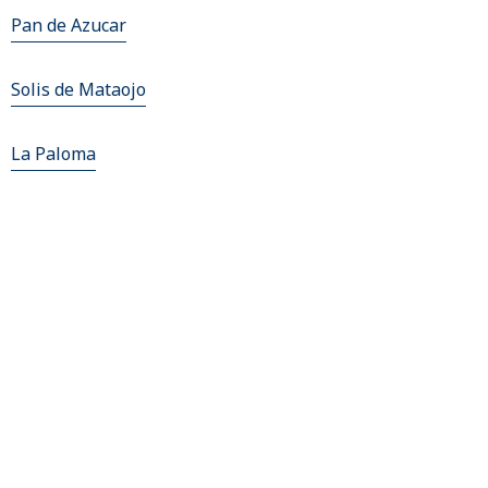
Pan de Azucar
Solis de Mataojo
La Paloma