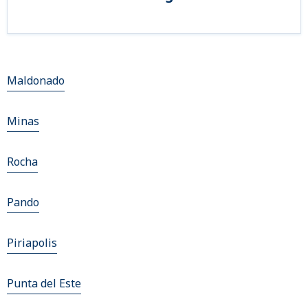
Maldonado
Minas
Rocha
Pando
Piriapolis
Punta del Este