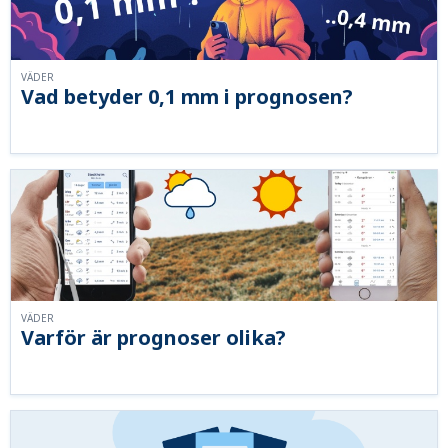
VÄDER
Vad betyder 0,1 mm i prognosen?
VÄDER
Varför är prognoser olika?