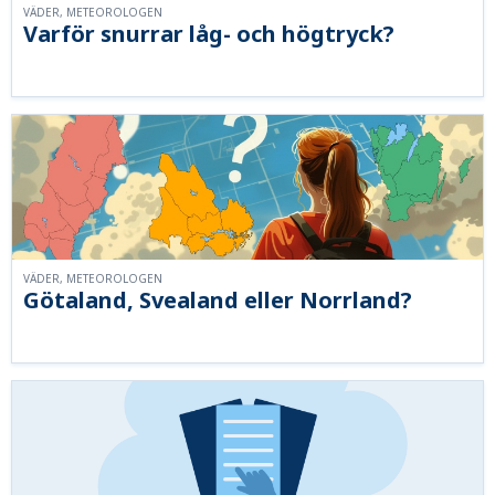
VÄDER, METEOROLOGEN
Varför snurrar låg- och högtryck?
VÄDER, METEOROLOGEN
Götaland, Svealand eller Norrland?