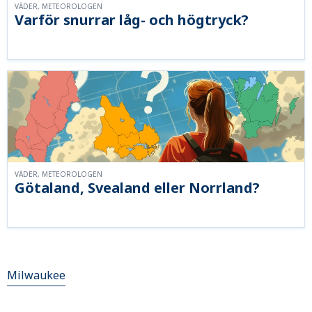
VÄDER, METEOROLOGEN
Varför snurrar låg- och högtryck?
VÄDER, METEOROLOGEN
Götaland, Svealand eller Norrland?
Milwaukee