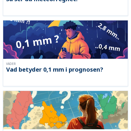
VÄDER
Vad betyder 0,1 mm i prognosen?