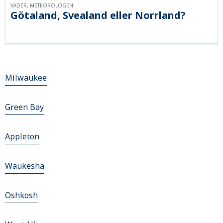
VÄDER, METEOROLOGEN
Götaland, Svealand eller Norrland?
Milwaukee
Green Bay
Appleton
Waukesha
Oshkosh