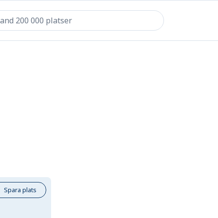
Spara plats