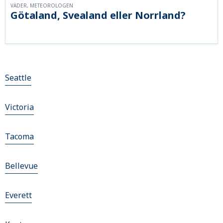
VÄDER, METEOROLOGEN
Götaland, Svealand eller Norrland?
Seattle
Victoria
Tacoma
Bellevue
Everett