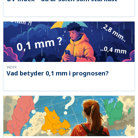
VÄDER
Vad betyder 0,1 mm i prognosen?