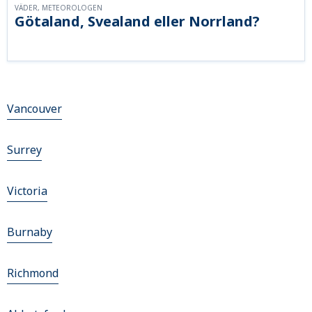
VÄDER, METEOROLOGEN
Götaland, Svealand eller Norrland?
Vancouver
Surrey
Victoria
Burnaby
Richmond