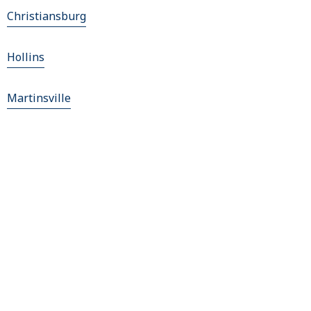
Christiansburg
Hollins
Martinsville