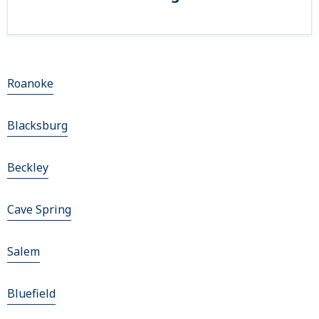
Roanoke
Blacksburg
Beckley
Cave Spring
Salem
Bluefield