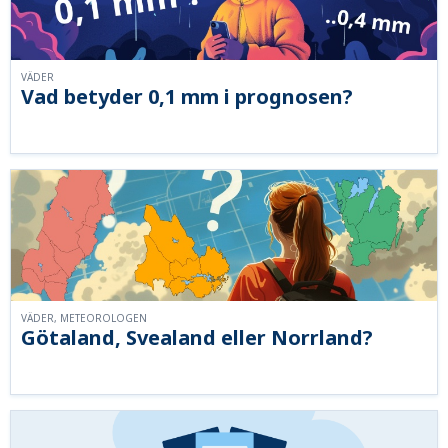
VÄDER
Vad betyder 0,1 mm i prognosen?
VÄDER, METEOROLOGEN
Götaland, Svealand eller Norrland?