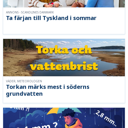
ANNONS - SCANDLINES DANMARK
Ta färjan till Tyskland i sommar
VÄDER, METEOROLOGEN
Torkan märks mest i söderns
grundvatten