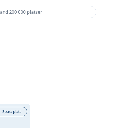
Spara plats