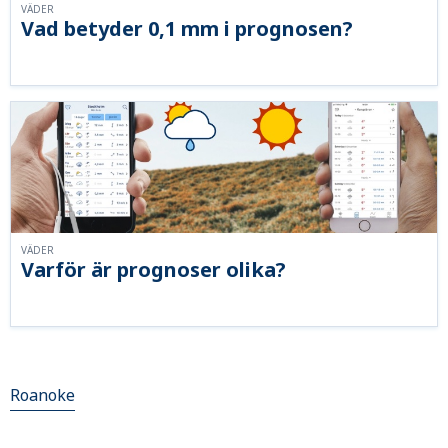
VÄDER
Vad betyder 0,1 mm i prognosen?
VÄDER
Varför är prognoser olika?
Roanoke