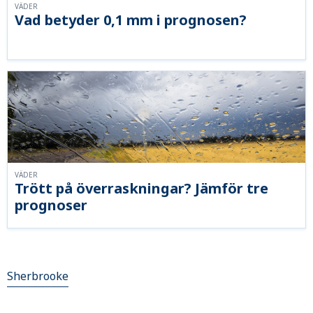
VÄDER
Vad betyder 0,1 mm i prognosen?
VÄDER
Trött på överraskningar? Jämför tre
prognoser
Sherbrooke