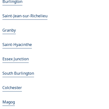
Burlington
Saint-Jean-sur-Richelieu
Granby
Saint-Hyacinthe
Essex Junction
South Burlington
Colchester
Magog