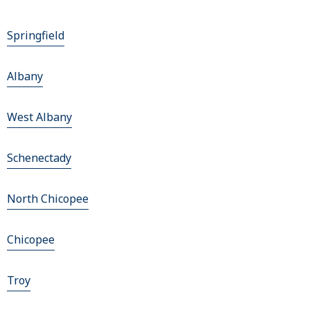
Springfield
Albany
West Albany
Schenectady
North Chicopee
Chicopee
Troy