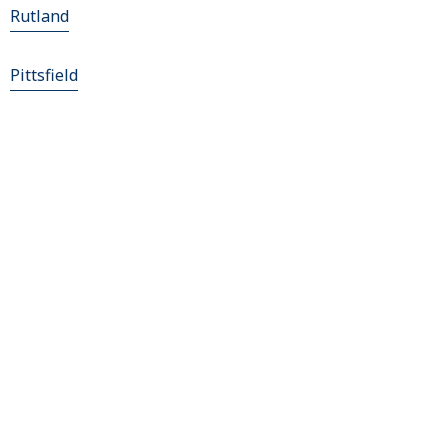
Rutland
Pittsfield