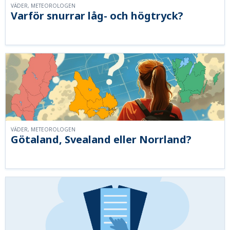
VÄDER, METEOROLOGEN
Varför snurrar låg- och högtryck?
VÄDER, METEOROLOGEN
Götaland, Svealand eller Norrland?