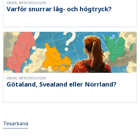
VÄDER, METEOROLOGEN
Varför snurrar låg- och högtryck?
VÄDER, METEOROLOGEN
Götaland, Svealand eller Norrland?
Texarkana