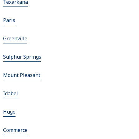
Texarkana
Paris
Greenville
Sulphur Springs
Mount Pleasant
Idabel
Hugo
Commerce