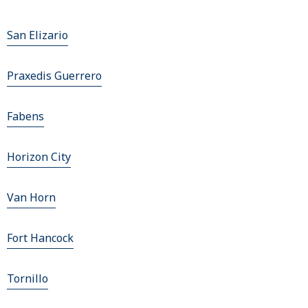
San Elizario
Praxedis Guerrero
Fabens
Horizon City
Van Horn
Fort Hancock
Tornillo