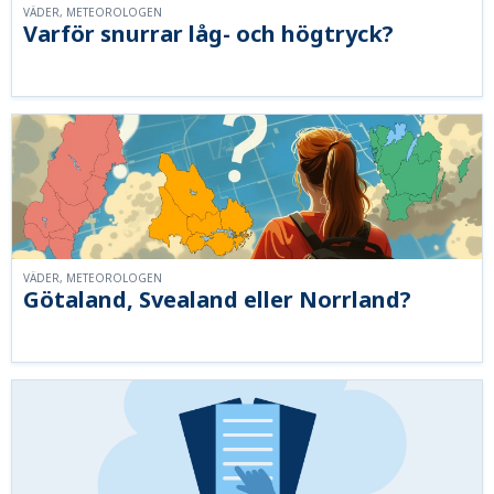
VÄDER, METEOROLOGEN
Varför snurrar låg- och högtryck?
VÄDER, METEOROLOGEN
Götaland, Svealand eller Norrland?