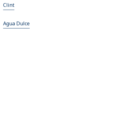
Clint
Agua Dulce