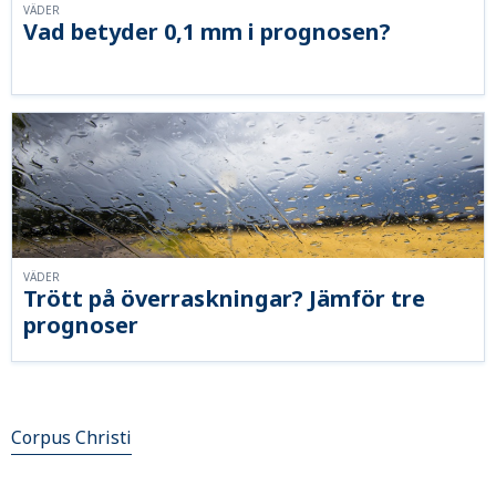
VÄDER
Vad betyder 0,1 mm i prognosen?
VÄDER
Trött på överraskningar? Jämför tre
prognoser
Corpus Christi