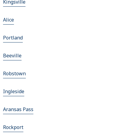
Kingsville
Alice
Portland
Beeville
Robstown
Ingleside
Aransas Pass
Rockport