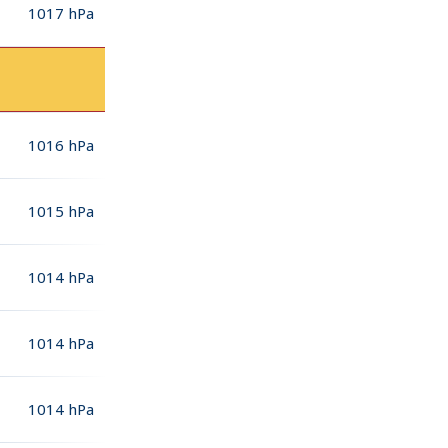
1017
hPa
1016
hPa
1015
hPa
1014
hPa
1014
hPa
1014
hPa