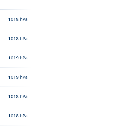
1018
hPa
1018
hPa
1019
hPa
1019
hPa
1018
hPa
1018
hPa