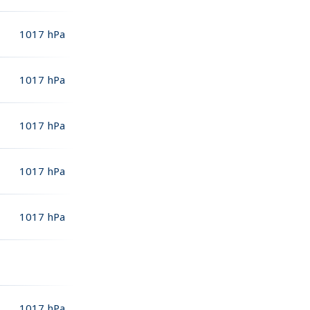
1017
hPa
1017
hPa
1017
hPa
1017
hPa
1017
hPa
1017
hPa