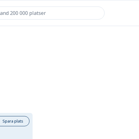
Spara plats