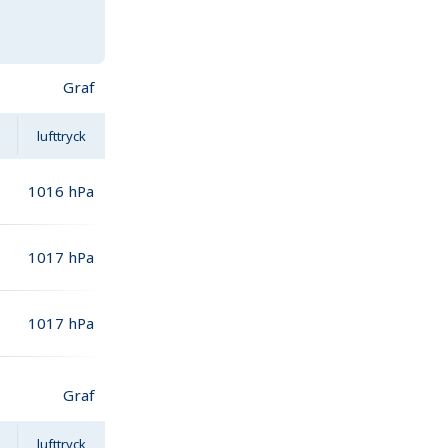
Graf
lufttryck
1016
hPa
1017
hPa
1017
hPa
Graf
lufttryck