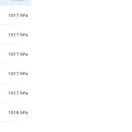
1017
hPa
1017
hPa
1017
hPa
1017
hPa
1017
hPa
1018
hPa