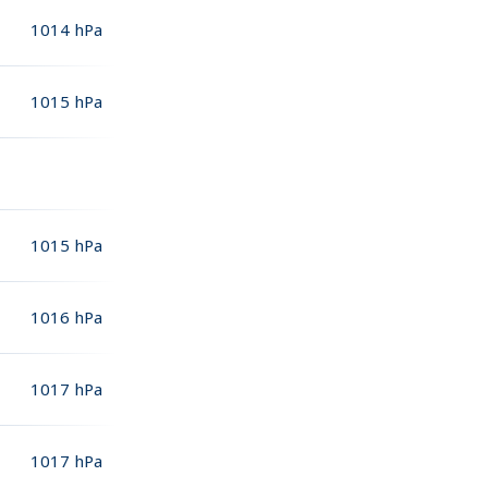
1014
hPa
1015
hPa
1015
hPa
1016
hPa
1017
hPa
1017
hPa