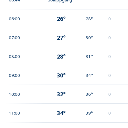
26°
06:00
28°
0
27°
07:00
30°
0
28°
08:00
31°
0
30°
09:00
34°
0
32°
10:00
36°
0
34°
11:00
39°
0