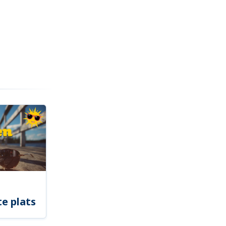
e plats