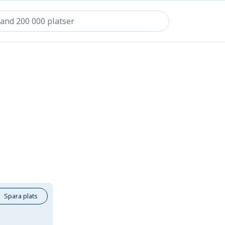
Spara plats