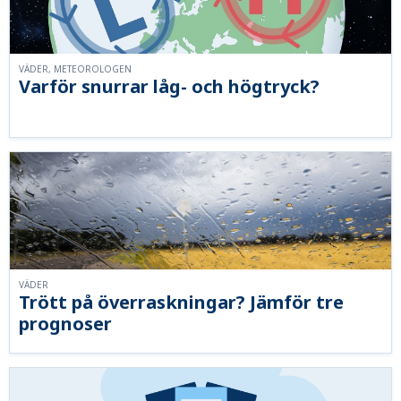
VÄDER, METEOROLOGEN
Varför snurrar låg- och högtryck?
VÄDER
Trött på överraskningar? Jämför tre
prognoser