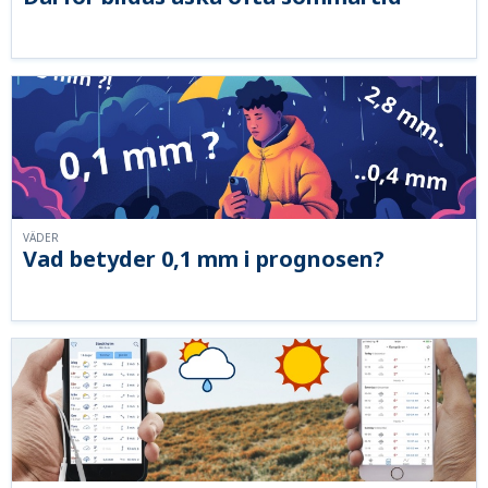
VÄDER
Vad betyder 0,1 mm i prognosen?