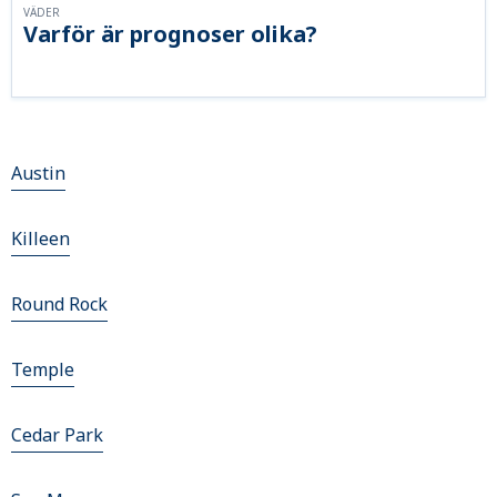
VÄDER
Varför är prognoser olika?
Austin
Killeen
Round Rock
Temple
Cedar Park