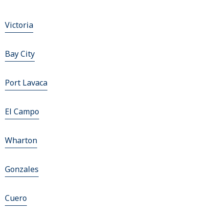
Victoria
Bay City
Port Lavaca
El Campo
Wharton
Gonzales
Cuero