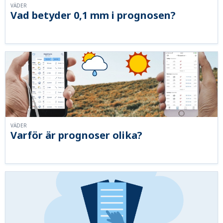
VÄDER
Vad betyder 0,1 mm i prognosen?
VÄDER
Varför är prognoser olika?