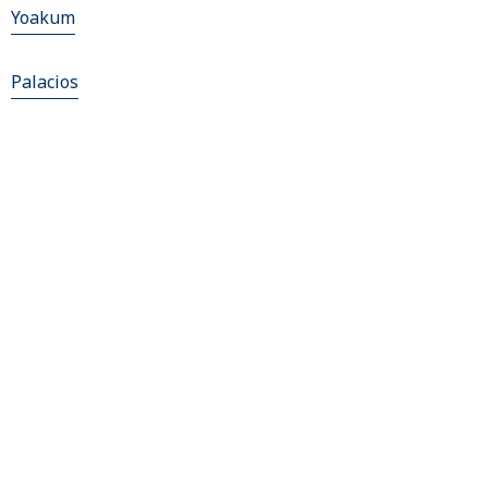
Yoakum
Palacios