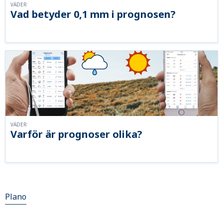
VÄDER
Vad betyder 0,1 mm i prognosen?
VÄDER
Varför är prognoser olika?
Plano