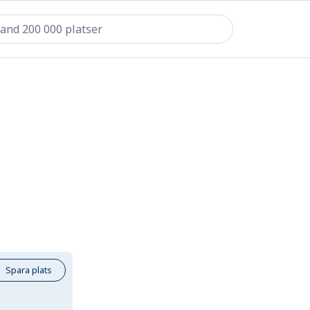
Spara plats