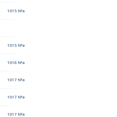
1015
hPa
1015
hPa
1016
hPa
1017
hPa
1017
hPa
1017
hPa