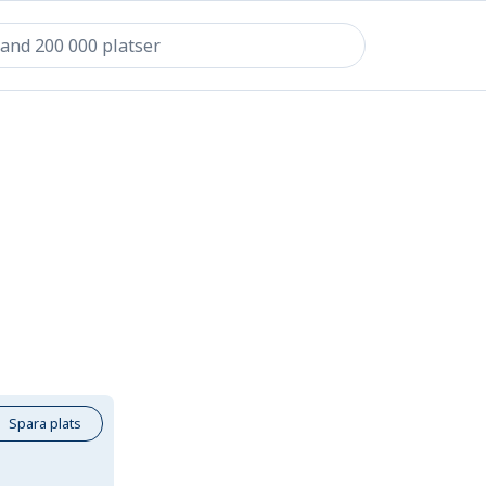
Spara plats