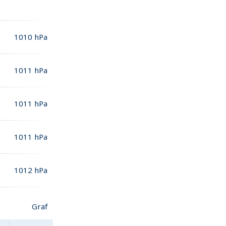
1010
hPa
1011
hPa
1011
hPa
1011
hPa
1012
hPa
Graf