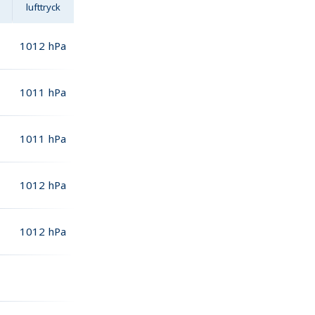
lufttryck
1012
hPa
1011
hPa
1011
hPa
1012
hPa
1012
hPa