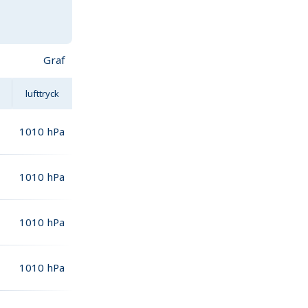
Graf
lufttryck
1010
hPa
1010
hPa
1010
hPa
1010
hPa