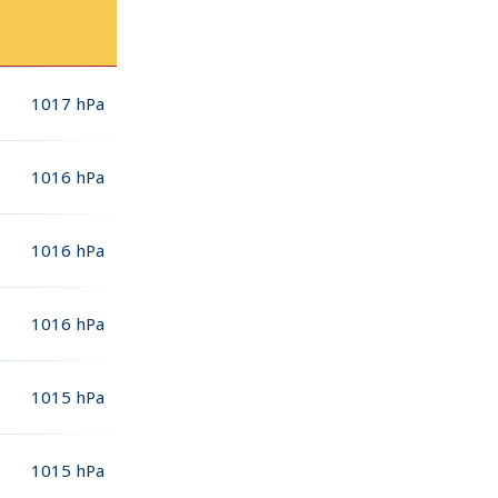
1017
hPa
1016
hPa
1016
hPa
1016
hPa
1015
hPa
1015
hPa