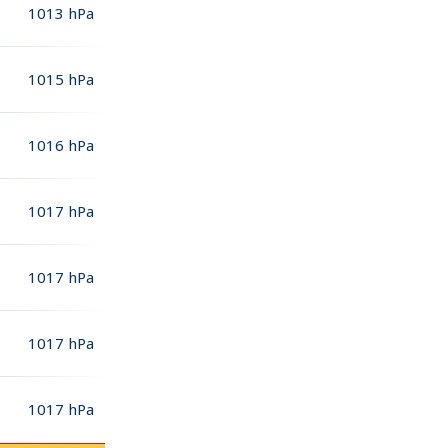
1013
hPa
1015
hPa
1016
hPa
1017
hPa
1017
hPa
1017
hPa
1017
hPa