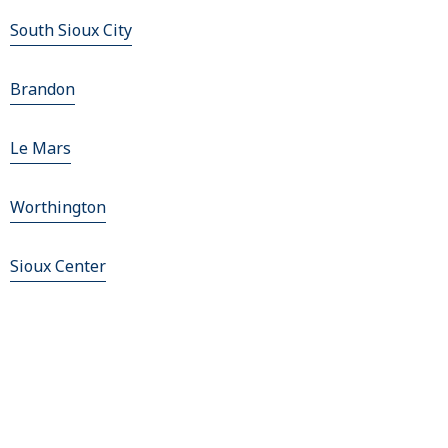
South Sioux City
Brandon
Le Mars
Worthington
Sioux Center