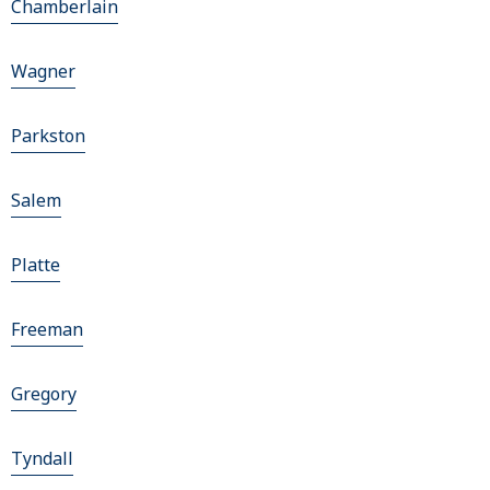
Chamberlain
Wagner
Parkston
Salem
Platte
Freeman
Gregory
Tyndall