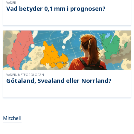
VÄDER
Vad betyder 0,1 mm i prognosen?
VÄDER, METEOROLOGEN
Götaland, Svealand eller Norrland?
Mitchell